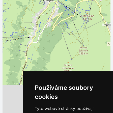
Používáme soubory
cookies
Tyto webové stránky používají